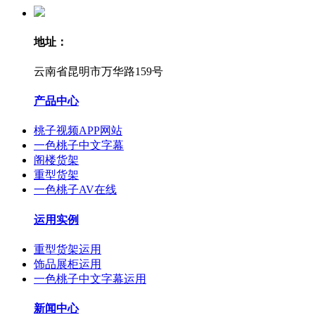
地址：
云南省昆明市万华路159号
产品中心
桃子视频APP网站
一色桃子中文字幕
阁楼货架
重型货架
一色桃子AV在线
运用实例
重型货架运用
饰品展柜运用
一色桃子中文字幕运用
新闻中心