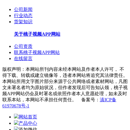
公司新闻
行业动态
货架知识
关于桃子视频APP网站
公司资质
联系桃子视频APP网站
在线留言
版权声明：本网站所刊内容未经本网站及作者本人许可， 不
得下载、转载或建立镜像等，违者本网站将追究其法律责任。
本网站所用文字图片部分来源于公共网络或者素材网站，凡图
文未署名者均为原始状况，但作者发现后可告知认领，桃子视
频APP网站仍会及时署名或依照作者本人意愿处理，如未及时
联系本站，本网站不承担任何责任。 备案号：
滇ICP备
61970678号-1
网站首页
产品中心
添加微信