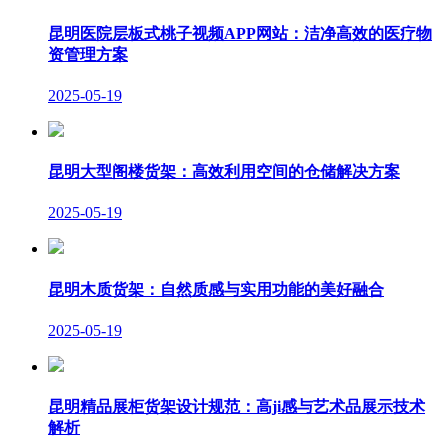
昆明医院层板式桃子视频APP网站：洁净高效的医疗物
资管理方案
2025-05-19
昆明大型阁楼货架：高效利用空间的仓储解决方案
2025-05-19
昆明木质货架：自然质感与实用功能的美好融合
2025-05-19
昆明精品展柜货架设计规范：高ji感与艺术品展示技术
解析