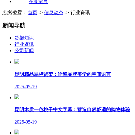
在线留言
您的位置：
首页
->
信息动态
->
行业资讯
新闻导航
货架知识
行业资讯
公司新闻
昆明精品展柜货架：诠释品牌美学的空间语言
2025-05-19
昆明木质一色桃子中文字幕：营造自然舒适的购物体验
2025-05-19