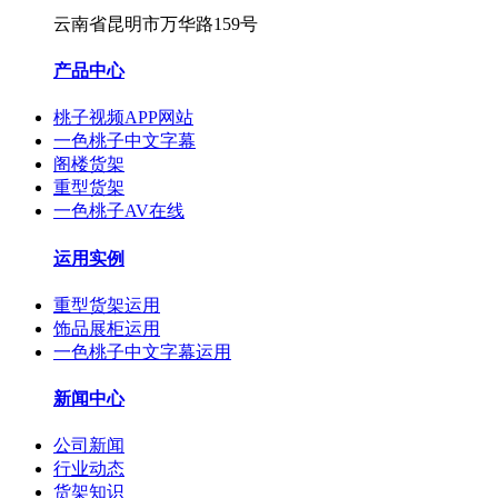
云南省昆明市万华路159号
产品中心
桃子视频APP网站
一色桃子中文字幕
阁楼货架
重型货架
一色桃子AV在线
运用实例
重型货架运用
饰品展柜运用
一色桃子中文字幕运用
新闻中心
公司新闻
行业动态
货架知识