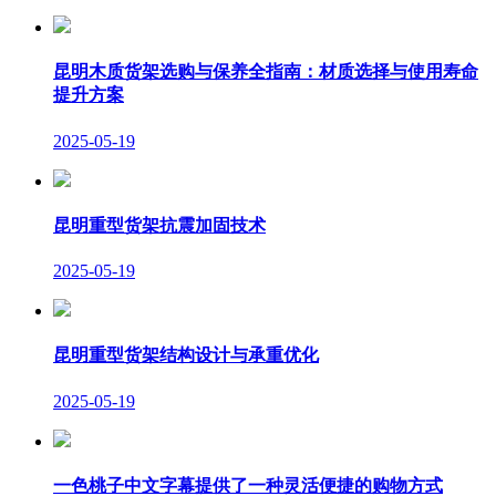
昆明木质货架选购与保养全指南：材质选择与使用寿命
提升方案
2025-05-19
昆明重型货架抗震加固技术
2025-05-19
昆明重型货架结构设计与承重优化
2025-05-19
一色桃子中文字幕提供了一种灵活便捷的购物方式